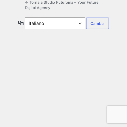
← Torna a Studio Futuroma – Your Future
Digital Agency
Lingua