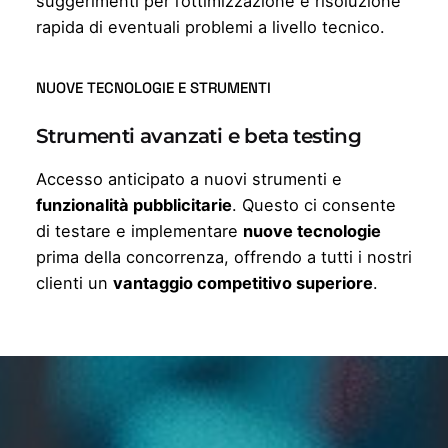
suggerimenti per l’ottimizzazione e risoluzione
rapida di eventuali problemi a livello tecnico.
NUOVE TECNOLOGIE E STRUMENTI
Strumenti avanzati e beta testing
Accesso anticipato a nuovi strumenti e
funzionalità pubblicitarie
. Questo ci consente
di testare e implementare
nuove tecnologie
prima della concorrenza, offrendo a tutti i nostri
clienti un
vantaggio competitivo superiore
.