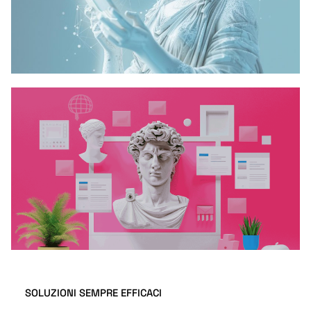
SOLUZIONI SEMPRE EFFICACI