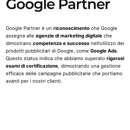
Google Partner
Google Partner è un
riconoscimento
che Google
assegna alle
agenzie di marketing digitale
che
dimostrano
competenza e successo
nell’utilizzo dei
prodotti pubblicitari di Google, come
Google Ads
.
Questo status indica che abbiamo superato
rigorosi
esami di certificazione
, dimostrando una gestione
efficace delle campagne pubblicitarie che portiamo
avanti per i nostri clienti.