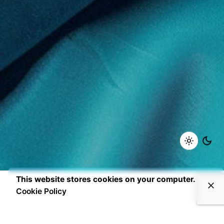
This website stores cookies on your computer.
Cookie Policy