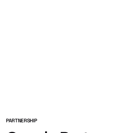
PARTNERSHIP