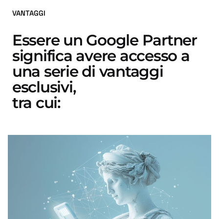
VANTAGGI
Essere un Google Partner
significa avere accesso a
una serie di vantaggi
esclusivi,
tra cui: