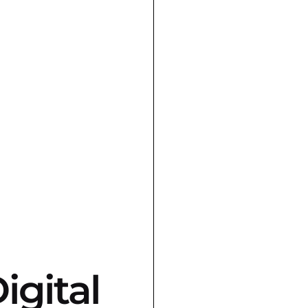
igital