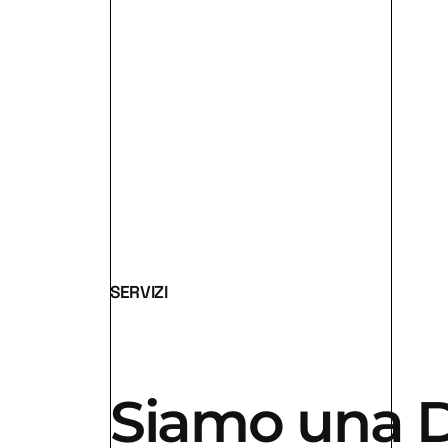
SERVIZI
Siamo una D