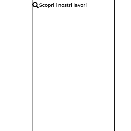
Scopri i nostri lavori