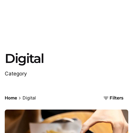
Digital
Category
Home
Digital
Filters
Posted by
Gaia