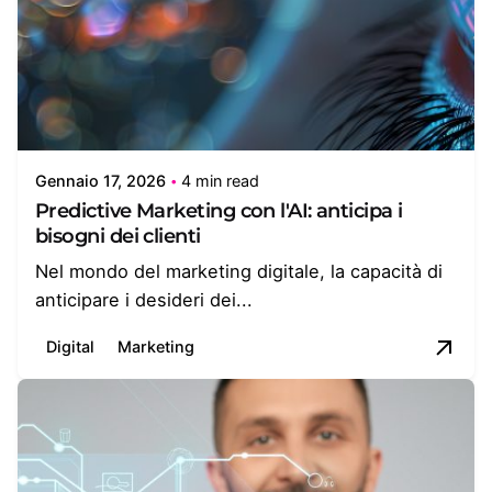
Gennaio 17, 2026
4 min read
Predictive Marketing con l'AI: anticipa i
bisogni dei clienti
Nel mondo del marketing digitale, la capacità di
anticipare i desideri dei...
Digital
Marketing
Posted by
Gaia