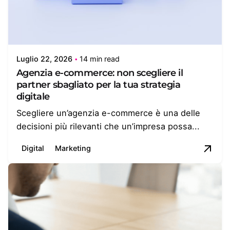
Luglio 22, 2026
14 min read
Agenzia e-commerce: non scegliere il
partner sbagliato per la tua strategia
digitale
Scegliere un’agenzia e-commerce è una delle
decisioni più rilevanti che un’impresa possa...
Digital
Marketing
Posted by
Giulia