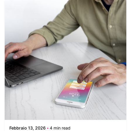
Posted by
Alessandra Fratoni
Febbraio 13, 2026
4 min read