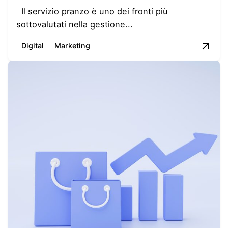
Il servizio pranzo è uno dei fronti più
sottovalutati nella gestione...
Digital
Marketing
Posted by
Giulia