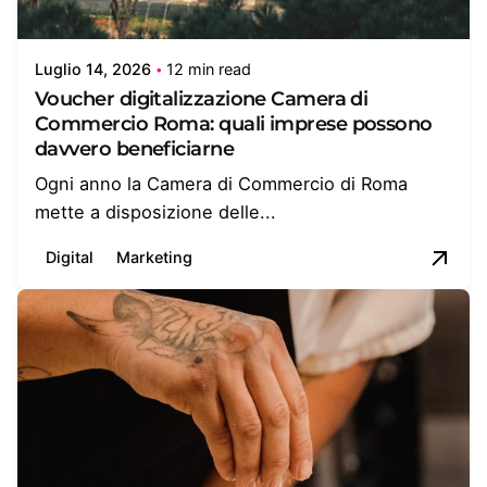
Luglio 14, 2026
12 min read
Voucher digitalizzazione Camera di
Commercio Roma: quali imprese possono
davvero beneficiarne
Ogni anno la Camera di Commercio di Roma
mette a disposizione delle...
Digital
Marketing
Posted by
Giulia