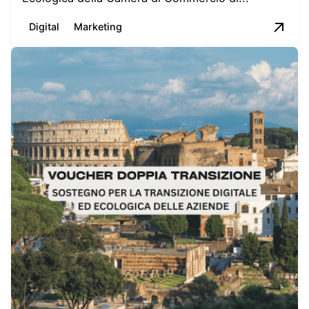
Digital
Marketing
Posted by
Giulia