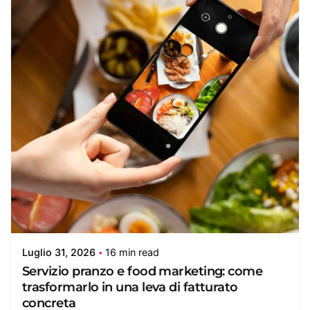
Luglio 31, 2026
16 min read
Servizio pranzo e food marketing: come
trasformarlo in una leva di fatturato
concreta