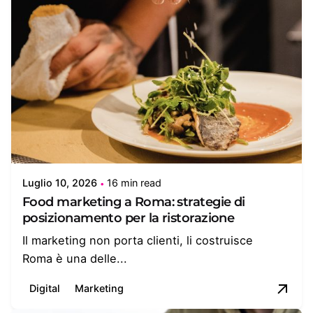
Luglio 10, 2026
16 min read
Food marketing a Roma: strategie di
posizionamento per la ristorazione
Il marketing non porta clienti, li costruisce
Roma è una delle...
Digital
Marketing