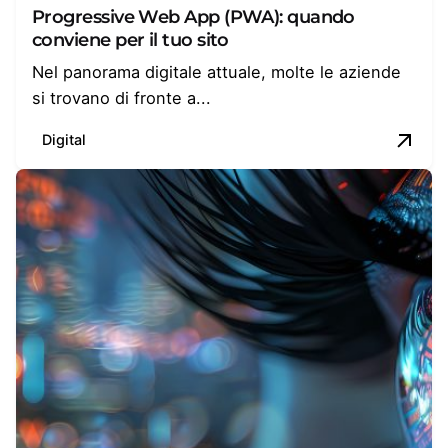
Progressive Web App (PWA): quando
conviene per il tuo sito
Nel panorama digitale attuale, molte le aziende
si trovano di fronte a...
Digital
Posted by
Alessandra Fratoni