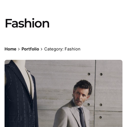
Fashion
Home
Portfolio
Category: Fashion