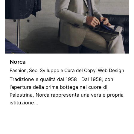
Norca
Fashion
Seo
Sviluppo e Cura del Copy
Web Design
Tradizione e qualità dal 1958 Dal 1958, con
l’apertura della prima bottega nel cuore di
Palestrina, Norca rappresenta una vera e propria
istituzione…
1