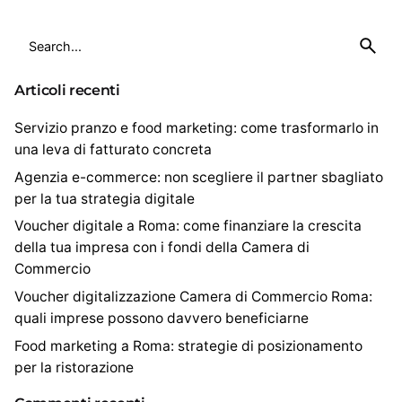
Search
for
Articoli recenti
Servizio pranzo e food marketing: come trasformarlo in
una leva di fatturato concreta
Agenzia e-commerce: non scegliere il partner sbagliato
per la tua strategia digitale
Voucher digitale a Roma: come finanziare la crescita
della tua impresa con i fondi della Camera di
Commercio
Voucher digitalizzazione Camera di Commercio Roma:
quali imprese possono davvero beneficiarne
Food marketing a Roma: strategie di posizionamento
per la ristorazione