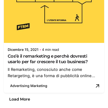
Dicembre 15, 2021
4 min read
Cos’è il remarketing e perchè dovresti
usarlo per far crescere il tuo business?
Il Remarketing, conosciuto anche come
Retargeting, è una forma di pubblicità online...
Advertising Marketing
Load More