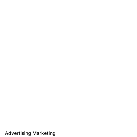
Advertising Marketing