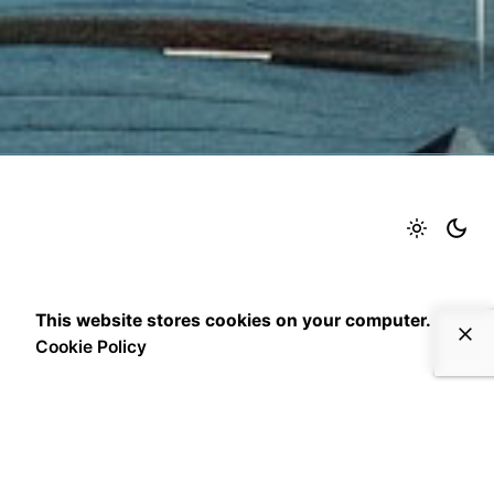
This website stores cookies on your computer.
Cookie Policy
Essere un Iubenda Gold Partner ci
permette: