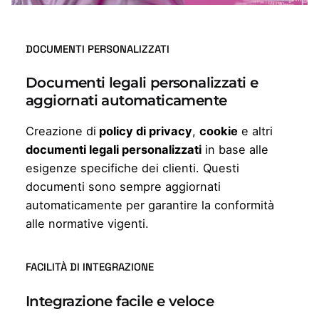
DOCUMENTI PERSONALIZZATI
Documenti legali personalizzati e
aggiornati automaticamente
Creazione di
policy di privacy
,
cookie
e altri
documenti legali personalizzati
in base alle
esigenze specifiche dei clienti. Questi
documenti sono sempre aggiornati
automaticamente per garantire la conformità
alle normative vigenti.
FACILITÀ DI INTEGRAZIONE
Integrazione facile e veloce