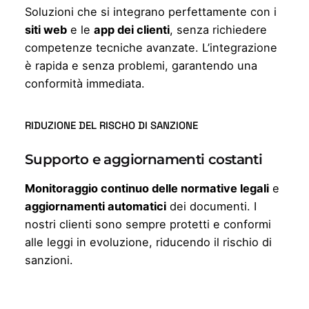
Soluzioni che si integrano perfettamente con i
siti web
e le
app dei clienti
, senza richiedere
competenze tecniche avanzate. L’integrazione
è rapida e senza problemi, garantendo una
conformità immediata.
RIDUZIONE DEL RISCHO DI SANZIONE
Supporto e aggiornamenti costanti
Monitoraggio continuo delle normative legali
e
aggiornamenti automatici
dei documenti. I
nostri clienti sono sempre protetti e conformi
alle leggi in evoluzione, riducendo il rischio di
sanzioni.