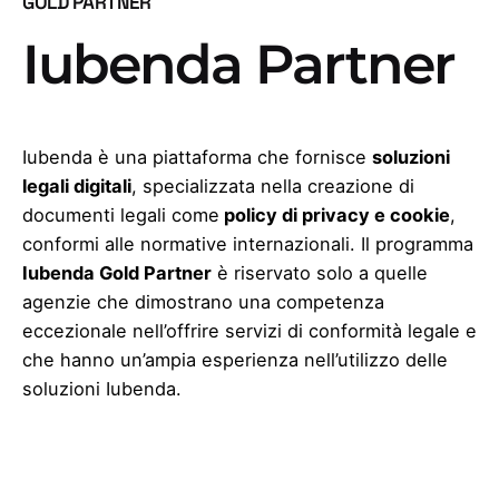
GOLD PARTNER
Iubenda Partner
Iubenda è una piattaforma che fornisce
soluzioni
legali digitali
, specializzata nella creazione di
documenti legali come
policy di privacy e cookie
,
conformi alle normative internazionali. Il programma
Iubenda Gold Partner
è riservato solo a quelle
agenzie che dimostrano una competenza
eccezionale nell’offrire servizi di conformità legale e
che hanno un’ampia esperienza nell’utilizzo delle
soluzioni Iubenda.