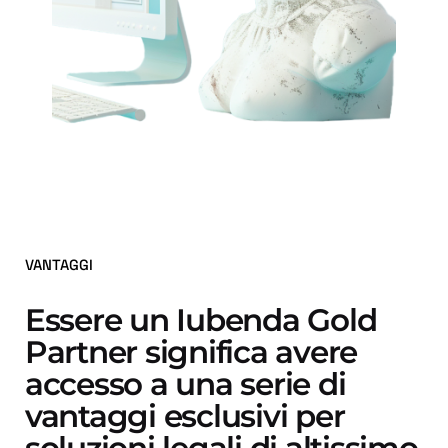
VANTAGGI
Essere un Iubenda Gold
Partner significa avere
accesso a una serie di
vantaggi esclusivi per