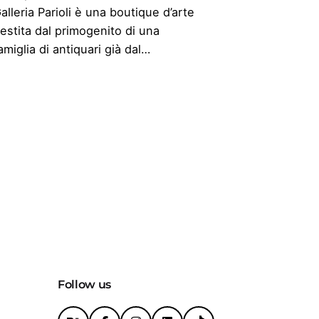
alleria Parioli è una boutique d’arte
estita dal primogenito di una
amiglia di antiquari già dal…
Follow us