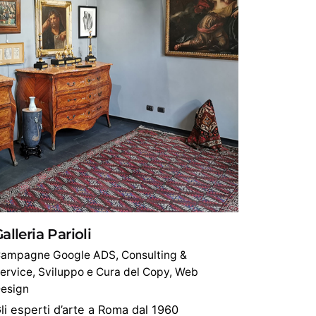
alleria Parioli
ampagne Google ADS
Consulting &
ervice
Sviluppo e Cura del Copy
Web
esign
li esperti d’arte a Roma dal 1960