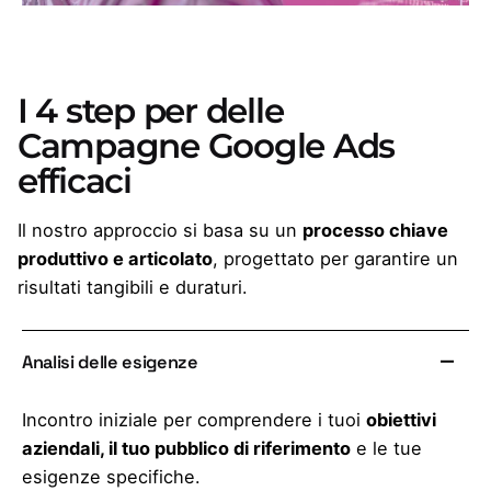
I 4 step per delle
Campagne Google Ads
efficaci
Il nostro approccio si basa su un
processo chiave
produttivo e articolato
, progettato per garantire un
risultati tangibili e duraturi.
Analisi delle esigenze
Incontro iniziale per comprendere i tuoi
obiettivi
aziendali, il tuo pubblico di riferimento
e le tue
esigenze specifiche.