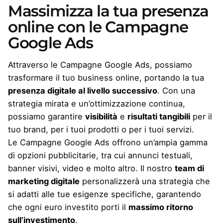
Massimizza la tua presenza
online con le Campagne
Google Ads
Attraverso le Campagne Google Ads, possiamo
trasformare il tuo business online, portando la tua
presenza digitale al livello successivo
. Con una
strategia mirata e un’ottimizzazione continua,
possiamo garantire
visibilità
e
risultati tangibili
per il
tuo brand, per i tuoi prodotti o per i tuoi servizi.
Le Campagne Google Ads offrono un’ampia gamma
di opzioni pubblicitarie, tra cui annunci testuali,
banner visivi, video e molto altro. Il nostro
team di
marketing digitale
personalizzerà una strategia che
si adatti alle tue esigenze specifiche, garantendo
che ogni euro investito porti il
massimo ritorno
sull’investimento
.