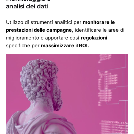
analisi dei dati
Utilizzo di strumenti analitici per
monitorare le
prestazioni delle campagne
, identificare le aree di
miglioramento e apportare così
regolazioni
specifiche per
massimizzare il ROI.