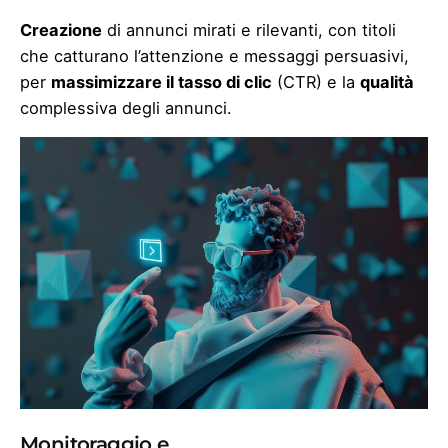
Creazione
di annunci mirati e rilevanti, con titoli
che catturano l’attenzione e messaggi persuasivi,
per
massimizzare il tasso di clic
(CTR) e la
qualità
complessiva degli annunci.
Monitoraggio e