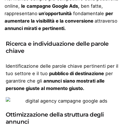
online,
le
campagne Google Ads,
ben fatte,
rappresentano
un’opportunità
fondamentale
per
aumentare la visibilità e la conversione
attraverso
annunci mirati e pertinenti.
Ricerca e individuazione delle parole
chiave
Identificazione delle parole chiave pertinenti per il
tuo settore e il tuo
pubblico di destinazione
per
garantire che gli
annunci siano mostrati alle
persone giuste al momento giusto.
Ottimizzazione della struttura degli
annunci