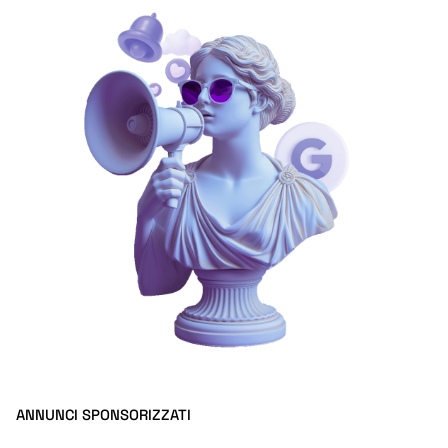
ANNUNCI SPONSORIZZATI