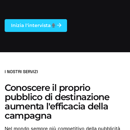
Inizia l'intervista
I NOSTRI SERVIZI
Conoscere il proprio
pubblico di destinazione
aumenta l'efficacia della
campagna
Nel mondo sempre più competitivo della pubblicità