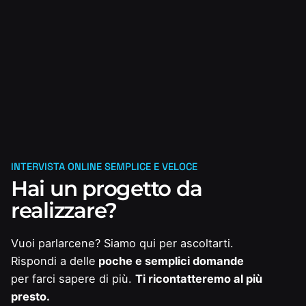
INTERVISTA ONLINE SEMPLICE E VELOCE
Hai un progetto da
realizzare?
Vuoi parlarcene? Siamo qui per ascoltarti.
Rispondi a delle
poche e semplici domande
per farci sapere di più.
Ti ricontatteremo al più
presto.