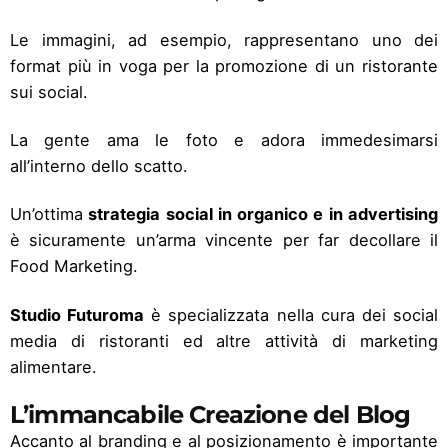
Le immagini, ad esempio, rappresentano uno dei
format più in voga per la promozione di un ristorante
sui social.
La gente ama le foto e adora immedesimarsi
all’interno dello scatto.
Un’ottima
strategia social in organico e in advertising
è sicuramente un’arma vincente per far decollare il
Food Marketing.
Studio Futuroma
è specializzata nella
cura dei social
media
di ristoranti ed altre attività di marketing
alimentare.
L’immancabile Creazione del Blog
Accanto al branding e al posizionamento è importante