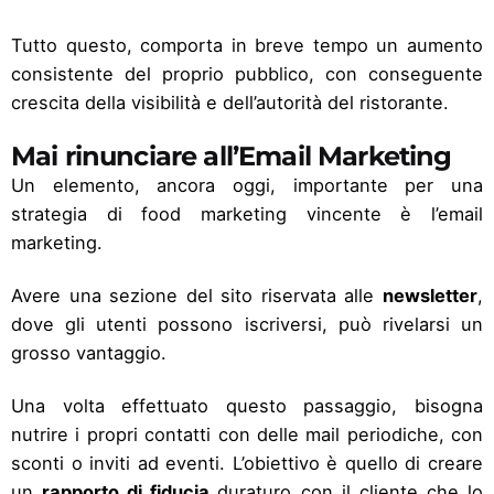
Tutto questo, comporta in breve tempo un aumento
consistente del proprio pubblico, con conseguente
crescita della visibilità e dell’autorità del ristorante.
Mai rinunciare all’Email Marketing
Un elemento, ancora oggi, importante per una
strategia di food marketing vincente è l’email
marketing.
Avere una sezione del sito riservata alle
newsletter
,
dove gli utenti possono iscriversi, può rivelarsi un
grosso vantaggio.
Una volta effettuato questo passaggio, bisogna
nutrire i propri contatti con delle mail periodiche, con
sconti o inviti ad eventi. L’obiettivo è quello di creare
un
rapporto di fiducia
duraturo con il cliente che lo