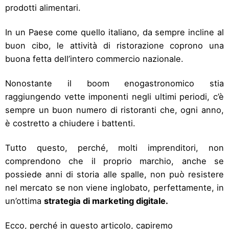
prodotti alimentari.
In un Paese come quello italiano, da sempre incline al
buon cibo, le attività di ristorazione coprono una
buona fetta dell’intero commercio nazionale.
Nonostante il boom enogastronomico stia
raggiungendo vette imponenti negli ultimi periodi, c’è
sempre un buon numero di ristoranti che, ogni anno,
è costretto a chiudere i battenti.
Tutto questo, perché, molti imprenditori, non
comprendono che il proprio marchio, anche se
possiede anni di storia alle spalle, non può resistere
nel mercato se non viene inglobato, perfettamente, in
un’ottima
strategia di marketing digitale.
Ecco, perché in questo articolo, capiremo