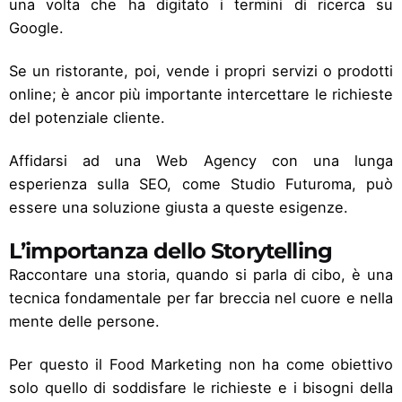
una volta che ha digitato i termini di ricerca su
Google.
Se un ristorante, poi, vende i propri servizi o prodotti
online; è ancor più importante intercettare le richieste
del potenziale cliente.
Affidarsi ad una Web Agency con una lunga
esperienza sulla
SEO
, come
Studio Futuroma
, può
essere una soluzione giusta a queste esigenze.
L’importanza dello Storytelling
Raccontare una storia, quando si parla di cibo, è una
tecnica fondamentale per far breccia nel cuore e nella
mente delle persone.
Per questo il Food Marketing non ha come obiettivo
solo quello di soddisfare le richieste e i bisogni della