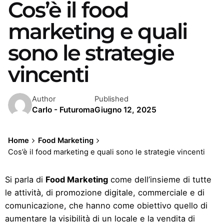
Cos’è il food
marketing e quali
sono le strategie
vincenti
Author
Published
Carlo - Futuroma
Giugno 12, 2025
Home
Food Marketing
Cos’è il food marketing e quali sono le strategie vincenti
Si parla di
Food Marketing
come dell’insieme di tutte
le attività, di promozione digitale, commerciale e di
comunicazione, che hanno come obiettivo quello di
aumentare la visibilità di un locale e la vendita di