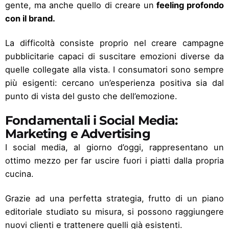
gente, ma anche quello di creare un
feeling profondo
con il brand.
La difficoltà consiste proprio nel creare campagne
pubblicitarie capaci di suscitare emozioni diverse da
quelle collegate alla vista. I consumatori sono sempre
più esigenti: cercano un’esperienza positiva sia dal
punto di vista del gusto che dell’emozione.
Fondamentali i Social Media:
Marketing e Advertising
I social media, al giorno d’oggi, rappresentano un
ottimo mezzo per far uscire fuori i piatti dalla propria
cucina.
Grazie ad una perfetta strategia, frutto di un piano
editoriale studiato su misura, si possono raggiungere
nuovi clienti e trattenere quelli già esistenti.