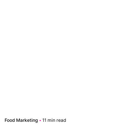
Food Marketing
11 min read