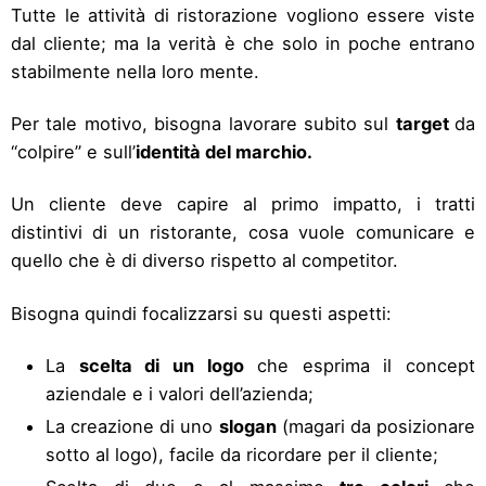
Tutte le attività di ristorazione vogliono essere viste
dal cliente; ma la verità è che solo in poche entrano
stabilmente nella loro mente.
Per tale motivo, bisogna lavorare subito sul
target
da
“colpire” e sull’
identità del marchio.
Un cliente deve capire al primo impatto, i tratti
distintivi di un ristorante, cosa vuole comunicare e
quello che è di diverso rispetto al competitor.
Bisogna quindi focalizzarsi su questi aspetti:
La
scelta di un logo
che esprima il concept
aziendale e i valori dell’azienda;
La creazione di uno
slogan
(magari da posizionare
sotto al logo), facile da ricordare per il cliente;