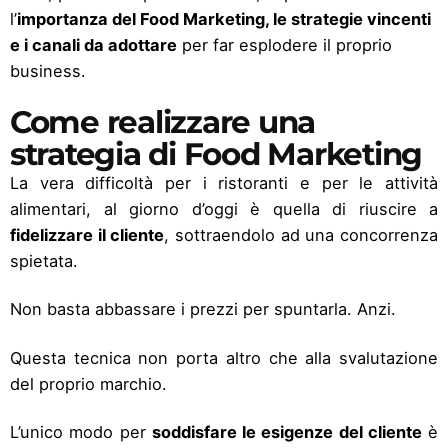
l’
importanza del Food Marketing, le strategie vincenti
e i canali da adottare
per far esplodere il proprio
business.
Come realizzare una
strategia di Food Marketing
La vera difficoltà per i ristoranti e per le attività
alimentari, al giorno d’oggi è quella di riuscire a
fidelizzare il cliente
, sottraendolo ad una concorrenza
spietata.
Non basta abbassare i prezzi per spuntarla. Anzi.
Questa tecnica non porta altro che alla svalutazione
del proprio marchio.
L’unico modo per
soddisfare le esigenze del cliente
è