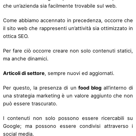
che un’azienda sia facilmente trovabile sul web.
Come abbiamo accennato in precedenza, occorre che
il sito web che rappresenti un’attività sia ottimizzato in
ottica SEO.
Per fare ciò occorre creare non solo contenuti statici,
ma anche dinamici.
Articoli di settore
, sempre nuovi ed aggiornati.
Per questo, la presenza di un
food blog
all’interno di
una strategia marketing è un valore aggiunto che non
può essere trascurato.
I contenuti non solo possono essere ricercabili su
Google; ma possono essere condivisi attraverso i
social media.