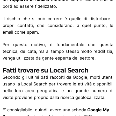
porti ad essere fidelizzato.
Il rischio che si può correre è quello di disturbare i
propri contatti, che considerano, a quel punto, le
email come spam.
Per questo motivo, è fondamentale che questa
tecnica, delicata, ma al tempo stesso molto redditizia,
venga utilizzata da gente esperta del settore.
Fatti trovare su Local Search
Secondo gli ultimi dati raccolti da Google, molti utenti
usano la Local Search per trovare le attività disponibili
nella loro area geografica e un grande numero di
visite proviene proprio dalla ricerca geolocalizzata.
E’ consigliabile, quindi, avere una scheda
Google My