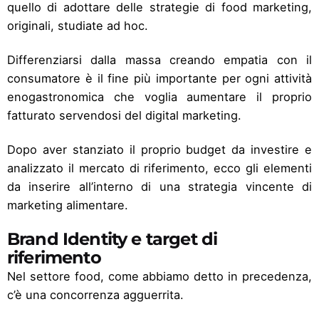
quello di adottare delle strategie di food marketing,
originali, studiate ad hoc.
Differenziarsi dalla massa creando empatia con il
consumatore è il fine più importante per ogni attività
enogastronomica che voglia aumentare il proprio
fatturato servendosi del digital marketing.
Dopo aver stanziato il proprio budget da investire e
analizzato il mercato di riferimento, ecco gli elementi
da inserire all’interno di una strategia vincente di
marketing alimentare.
Brand Identity e target di
riferimento
Nel settore food, come abbiamo detto in precedenza,
c’è una concorrenza agguerrita.