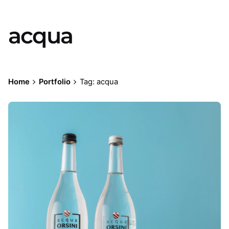
acqua
Home
Portfolio
Tag: acqua