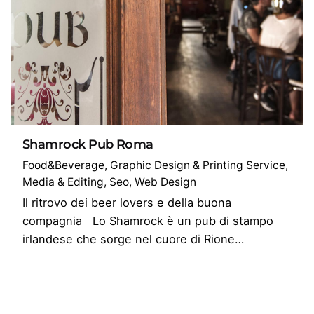
Shamrock Pub Roma
Food&Beverage
Graphic Design & Printing Service
Media & Editing
Seo
Web Design
Il ritrovo dei beer lovers e della buona
compagnia Lo Shamrock è un pub di stampo
irlandese che sorge nel cuore di Rione…
1