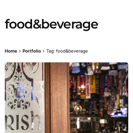
food&beverage
Home
Portfolio
Tag: food&beverage