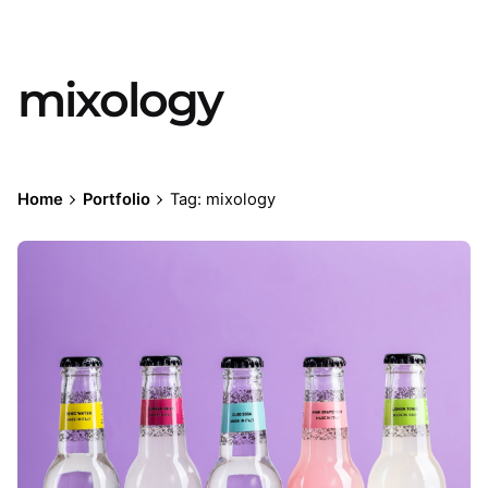
mixology
Home
Portfolio
Tag: mixology