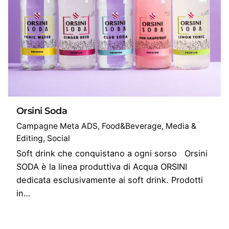
Orsini Soda
Campagne Meta ADS
Food&Beverage
Media &
Editing
Social
Soft drink che conquistano a ogni sorso Orsini
SODA è la linea produttiva di Acqua ORSINI
dedicata esclusivamente ai soft drink. Prodotti
in…
1