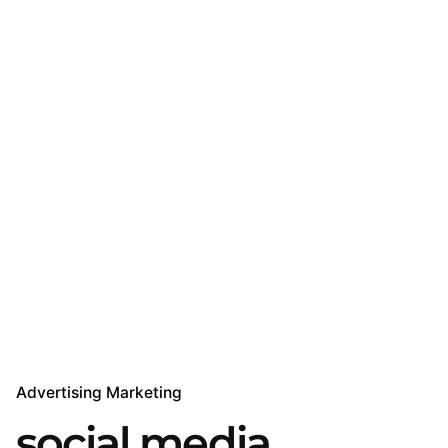
Advertising Marketing
social media