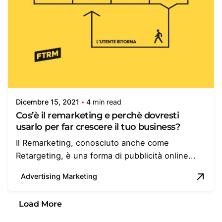
Dicembre 15, 2021
4 min read
Cos’è il remarketing e perchè dovresti
usarlo per far crescere il tuo business?
Il Remarketing, conosciuto anche come
Retargeting, è una forma di pubblicità online...
Advertising Marketing
Load More