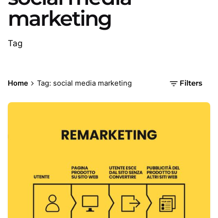
marketing
Tag
Home
Tag: social media marketing
Filters
Posted by
Carlo - Futuroma