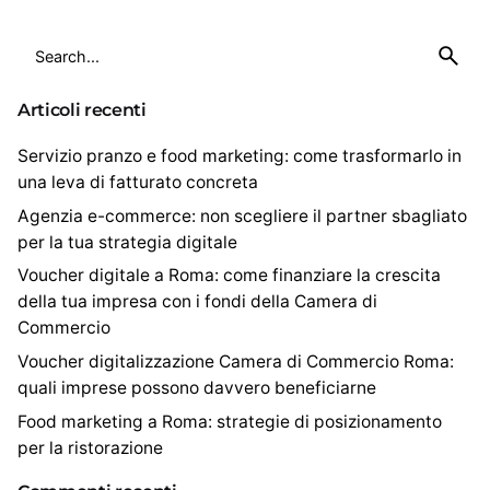
Search
for
Articoli recenti
Servizio pranzo e food marketing: come trasformarlo in
una leva di fatturato concreta
Agenzia e-commerce: non scegliere il partner sbagliato
per la tua strategia digitale
Voucher digitale a Roma: come finanziare la crescita
della tua impresa con i fondi della Camera di
Commercio
Voucher digitalizzazione Camera di Commercio Roma:
quali imprese possono davvero beneficiarne
Food marketing a Roma: strategie di posizionamento
per la ristorazione