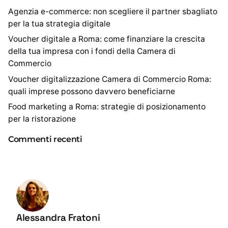
Agenzia e-commerce: non scegliere il partner sbagliato
per la tua strategia digitale
Voucher digitale a Roma: come finanziare la crescita
della tua impresa con i fondi della Camera di
Commercio
Voucher digitalizzazione Camera di Commercio Roma:
quali imprese possono davvero beneficiarne
Food marketing a Roma: strategie di posizionamento
per la ristorazione
Commenti recenti
Alessandra Fratoni