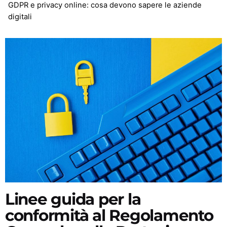
GDPR e privacy online: cosa devono sapere le aziende
digitali
Linee guida per la
conformità al Regolamento