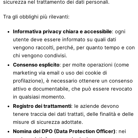
sicurezza nel trattamento dei dati personali.
Tra gli obblighi più rilevanti:
Informativa privacy chiara e accessibile
: ogni
utente deve essere informato su quali dati
vengono raccolti, perché, per quanto tempo e con
chi vengono condivisi.
Consenso esplicito
: per molte operazioni (come
marketing via email o uso dei cookie di
profilazione), è necessario ottenere un consenso
attivo e documentabile, che può essere revocato
in qualsiasi momento.
Registro dei trattamenti
: le aziende devono
tenere traccia dei dati trattati, delle finalità e delle
misure di sicurezza adottate.
Nomina del DPO (Data Protection Officer)
: nei