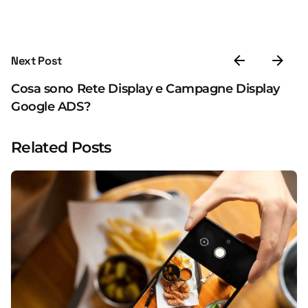
Next Post
Cosa sono Rete Display e Campagne Display
Google ADS?
Related Posts