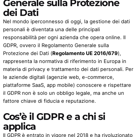
Generale sulla Protezione
dei Dati
Nel mondo iperconnesso di oggi, la gestione dei dati
personali è diventata una delle principali
responsabilità per ogni azienda che opera online. Il
GDPR, ovvero il Regolamento Generale sulla
Protezione dei Dati (
Regolamento UE 2016/679
),
rappresenta la normativa di riferimento in Europa in
materia di privacy e trattamento dei dati personali. Per
le aziende digitali
(agenzie web
, e-commerce,
piattaforme SaaS, app mobile) conoscere e rispettare
il GDPR non è solo un obbligo legale, ma anche un
fattore chiave di fiducia e reputazione.
Cos’è il GDPR e a chi si
applica
Il GDPR è entrato in vigore nel 2018 e ha rivoluzionato