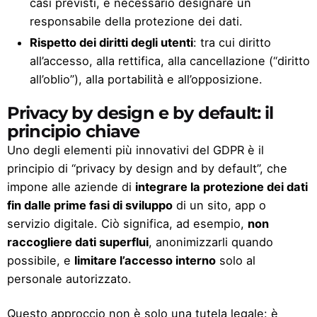
casi previsti, è necessario designare un
responsabile della protezione dei dati.
Rispetto dei diritti degli utenti
: tra cui diritto
all’accesso, alla rettifica, alla cancellazione (“diritto
all’oblio”), alla portabilità e all’opposizione.
Privacy by design e by default: il
principio chiave
Uno degli elementi più innovativi del GDPR è il
principio di “privacy by design and by default”, che
impone alle aziende di
integrare la protezione dei dati
fin dalle prime fasi di sviluppo
di un sito, app o
servizio digitale. Ciò significa, ad esempio,
non
raccogliere dati superflui
, anonimizzarli quando
possibile, e
limitare l’accesso interno
solo al
personale autorizzato.
Questo approccio non è solo una tutela legale: è