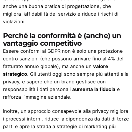
anche una buona pratica di progettazione, che
migliora l’affidabilità del servizio e riduce i rischi di
violazioni.
Perché la conformità è (anche) un
vantaggio competitivo
Essere conformi al GDPR non è solo una protezione
contro sanzioni (che possono arrivare fino al 4% del
fatturato annuo globale), ma anche un
valore
strategico
. Gli utenti oggi sono sempre più attenti alla
privacy, e sapere che un brand gestisce con
responsabilità i dati personali
aumenta la fiducia
e
rafforza l’immagine aziendale.
Inoltre, un approccio consapevole alla privacy migliora
i processi interni, riduce la dipendenza da dati di terze
parti e apre la strada a strategie di marketing più