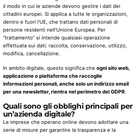
il modo in cui le aziende devono gestire i dati dei
cittadini europei. Si applica a tutte le organizzazioni,
dentro e fuori l’UE, che trattano dati personali di
persone residenti nell’Unione Europea. Per
“trattamento” si intende qualsiasi operazione
effettuata sui dati: raccolta, conservazione, utilizzo,
modifica, cancellazione.
In ambito digitale, questo significa che
ogni sito web,
applicazione o piattaforma che raccoglie
informazioni personali, anche solo un indirizzo email
per una newsletter, rientra nel perimetro del GDPR
.
Quali sono gli obblighi principali per
un’azienda digitale?
Le imprese che operano online devono adottare una
serie di misure per garantire la trasparenza e la