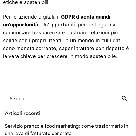
etiche e sostenibili.
Per le aziende digitali, il
GDPR diventa quindi
un’opportunità.
Un’opportunità per distinguersi,
comunicare trasparenza e costruire relazioni più
solide con i propri utenti. In un mondo in cui i dati
sono moneta corrente, saperli trattare con rispetto è
la vera chiave per crescere in modo sostenibile.
Articoli recenti
Servizio pranzo e food marketing: come trasformarlo in
una leva di fatturato concreta