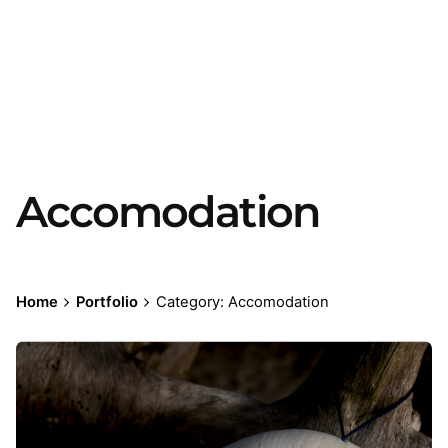
Accomodation
Home
Portfolio
Category: Accomodation