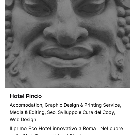
Hotel Pincio
Accomodation
Graphic Design & Printing Service
Media & Editing
Seo
Sviluppo e Cura del Copy
Web Design
Il primo Eco Hotel innovativo a Roma Nel cuore