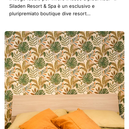
Siladen Resort & Spa è un esclusivo e
pluripremiato boutique dive resort…