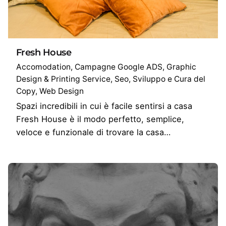
Fresh House
Accomodation
Campagne Google ADS
Graphic
Design & Printing Service
Seo
Sviluppo e Cura del
Copy
Web Design
Spazi incredibili in cui è facile sentirsi a casa
Fresh House è il modo perfetto, semplice,
veloce e funzionale di trovare la casa…