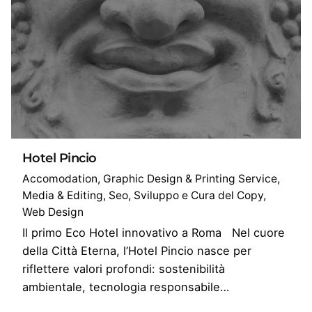
Hotel Pincio
Accomodation
Graphic Design & Printing Service
Media & Editing
Seo
Sviluppo e Cura del Copy
Web Design
Il primo Eco Hotel innovativo a Roma Nel cuore
della Città Eterna, l’Hotel Pincio nasce per
riflettere valori profondi: sostenibilità
ambientale, tecnologia responsabile…