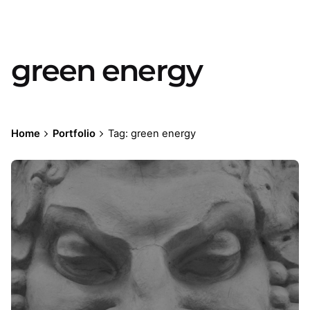
green energy
Home
Portfolio
Tag: green energy