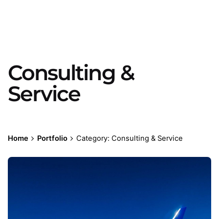
Consulting &
Service
Home
Portfolio
Category: Consulting & Service