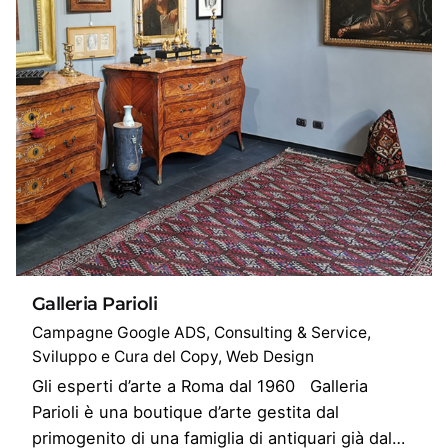
Galleria Parioli
Campagne Google ADS
Consulting & Service
Sviluppo e Cura del Copy
Web Design
Gli esperti d’arte a Roma dal 1960 Galleria
Parioli è una boutique d’arte gestita dal
primogenito di una famiglia di antiquari già dal…