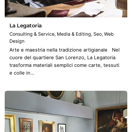
La Legatoria
Consulting & Service
Media & Editing
Seo
Web
Design
Arte e maestria nella tradizione artigianale Nel
cuore del quartiere San Lorenzo, La Legatoria
trasforma materiali semplici come carte, tessuti
e colle in…