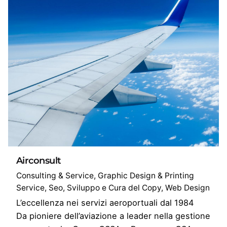
Airconsult
Consulting & Service
Graphic Design & Printing
Service
Seo
Sviluppo e Cura del Copy
Web Design
L’eccellenza nei servizi aeroportuali dal 1984
Da pioniere dell’aviazione a leader nella gestione