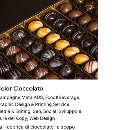
olor Cioccolato
ampagne Meta ADS
Food&Beverage
raphic Design & Printing Service
edia & Editing
Seo
Social
Sviluppo e
ura del Copy
Web Design
a “fabbrica di cioccolato” a scopo