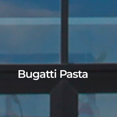
Bugatti Pasta