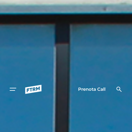
Prenota Call