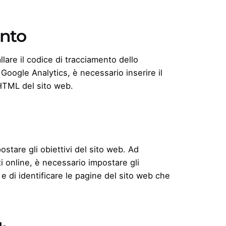
ento
lare il codice di tracciamento dello
Google Analytics, è necessario inserire il
 HTML del sito web.
ostare gli obiettivi del sito web. Ad
i online, è necessario impostare gli
 e di identificare le pagine del sito web che